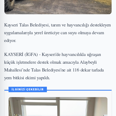
Kayseri Talas Belediyesi, tarım ve hayvancılığı destekleyen
uygulamalarıyla yerel üreticiye can suyu olmaya devam
ediyor.
KAYSERİ (İGFA) - Kayseri'de hayvancılıkla uğraşan
küçük işletmelere destek olmak amacıyla Alaybeyli
Mahallesi’nde Talas Belediyesi'ne ait 116 dekar tarlada
yem bitkisi ekimi yapıldı.
İLGİNİZİ ÇEKEBİLİR