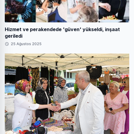
Hizmet ve perakendede 'güven' yükseldi, inşaat
geriledi
25 Ağustos 2025