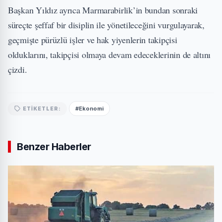
Başkan Yıldız ayrıca Marmarabirlik’in bundan sonraki
süreçte şeffaf bir disiplin ile yönetileceğini vurgulayarak,
geçmişte pürüzlü işler ve hak yiyenlerin takipçisi
olduklarını, takipçisi olmaya devam edeceklerinin de altını
çizdi.
#Ekonomi
ETIKETLER:
Benzer Haberler