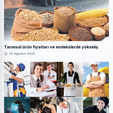
Tarımsal ürün fiyatları ve endekslerde yükseliş
25 Ağustos 2025