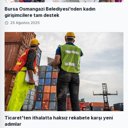
Bursa Osmangazi Belediyesi’nden kadın
girişimcilere tam destek
25 Ağustos 2025
Ticaret'ten ithalatta haksız rekabete karşı yeni
adımlar