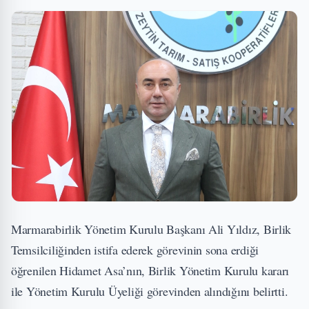
Marmarabirlik Yönetim Kurulu Başkanı Ali Yıldız, Birlik
Temsilciliğinden istifa ederek görevinin sona erdiği
öğrenilen Hidamet Asa’nın, Birlik Yönetim Kurulu kararı
ile Yönetim Kurulu Üyeliği görevinden alındığını belirtti.