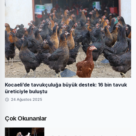
Kocaeli’de tavukçuluğa büyük destek: 16 bin tavuk
üreticiyle buluştu
24 Ağustos 2025
Çok Okunanlar