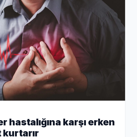
r hastalığına karşı erken
 kurtarır