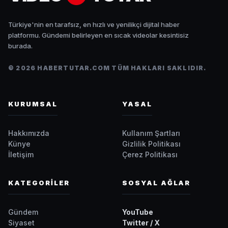
Türkiye'nin en tarafsız, en hızlı ve yenilikçi dijital haber
platformu. Gündemi belirleyen en sıcak videolar kesintisiz
burada.
© 2026 HABERTUTAR.COM TÜM HAKLARI SAKLIDIR.
KURUMSAL
YASAL
Hakkımızda
Kullanım Şartları
Künye
Gizlilik Politikası
İletişim
Çerez Politikası
KATEGORİLER
SOSYAL AĞLAR
Gündem
YouTube
Siyaset
Twitter / X