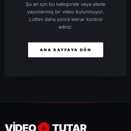
Şu an için bu kategoride veya sitede
yayınlanmış bir video bulunmuyor.
Lütfen daha sonra tekrar kontrol
ediniz.
ANA SAYFAYA DÖN
VİDEO
TUTAR