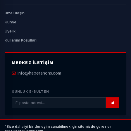
Bize Ulaşın
Künye
Üyelik
Kullanım Koşulları
MERKEZ İLETIŞIM
info@haberanons.com
GÜNLÜK E-BÜLTEN
"Size daha iyi bir deneyim sunabilmek için sitemizde çerezler