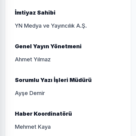
İmtiyaz Sahibi
YN Medya ve Yayıncılık A.Ş.
Genel Yayın Yönetmeni
Ahmet Yılmaz
Sorumlu Yazı İşleri Müdürü
Ayşe Demir
Haber Koordinatörü
Mehmet Kaya