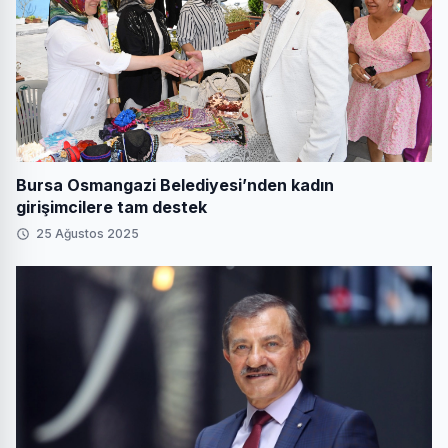
Bursa Osmangazi Belediyesi’nden kadın
girişimcilere tam destek
25 Ağustos 2025