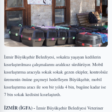
İzmir Büyükşehir Belediyesi, sokakta yaşayan kedilerin
kısırlaştırılması çalışmalarını aralıksız sürdürüyor. Mobil
kısırlaştırma aracıyla sokak sokak gezen ekipler, kontrolsüz
üremenin önüne geçmeyi hedefleyen Büyükşehir, mobil
kısırlaştırma aracı ile son bir yılda 4 bin, bugüne kadar ise
7 bin sokak kedisini kısırlaştırdı.
İZMİR (İGFA) -
İzmir Büyükşehir Belediyesi Veteriner