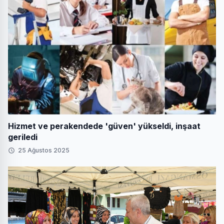
Hizmet ve perakendede 'güven' yükseldi, inşaat
geriledi
25 Ağustos 2025