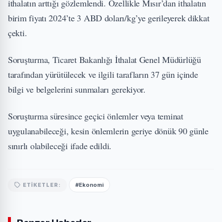
ithalatın arttığı gözlemlendi. Özellikle Mısır’dan ithalatın
birim fiyatı 2024’te 3 ABD doları/kg’ye gerileyerek dikkat
çekti.
Soruşturma, Ticaret Bakanlığı İthalat Genel Müdürlüğü
tarafından yürütülecek ve ilgili tarafların 37 gün içinde
bilgi ve belgelerini sunmaları gerekiyor.
Soruşturma süresince geçici önlemler veya teminat
uygulanabileceği, kesin önlemlerin geriye dönük 90 günle
sınırlı olabileceği ifade edildi.
#Ekonomi
ETIKETLER: