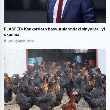
PLASFED: Konkordato başvurularındaki sinyalleri iyi
okunmalı
24 Ağustos 2025