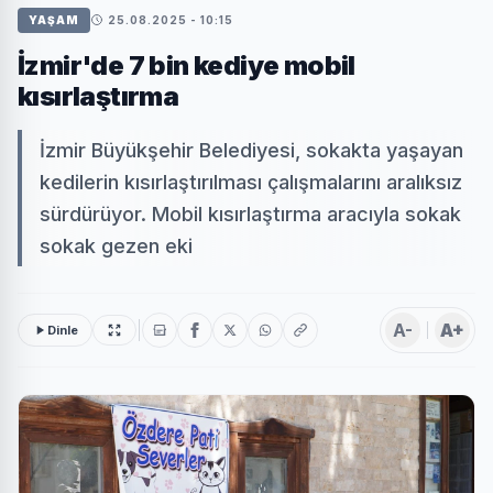
YAŞAM
25.08.2025 - 10:15
İzmir'de 7 bin kediye mobil
kısırlaştırma
İzmir Büyükşehir Belediyesi, sokakta yaşayan
kedilerin kısırlaştırılması çalışmalarını aralıksız
sürdürüyor. Mobil kısırlaştırma aracıyla sokak
sokak gezen eki
A-
A+
Dinle