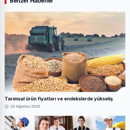
Benzer Haberler
Tarımsal ürün fiyatları ve endekslerde yükseliş
25 Ağustos 2025