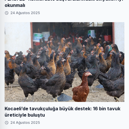
okunmalı
24 Ağustos 2025
Kocaeli’de tavukçuluğa büyük destek: 16 bin tavuk
üreticiyle buluştu
24 Ağustos 2025