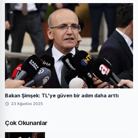
Bakan Şimşek: TL'ye güven bir adım daha arttı
23 Ağustos 2025
Çok Okunanlar