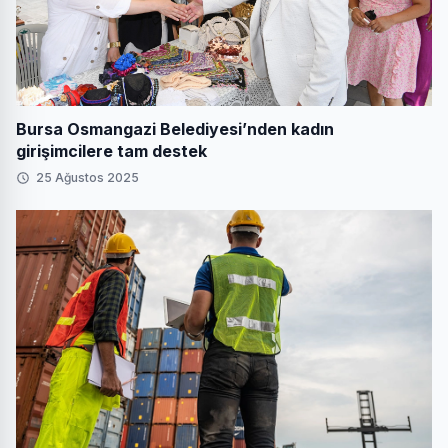
Bursa Osmangazi Belediyesi’nden kadın
girişimcilere tam destek
25 Ağustos 2025