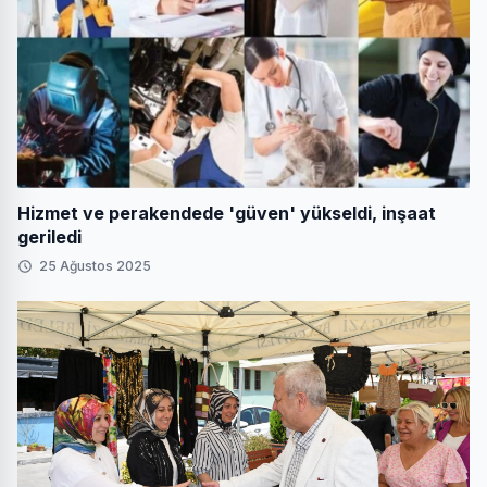
Hizmet ve perakendede 'güven' yükseldi, inşaat
geriledi
25 Ağustos 2025