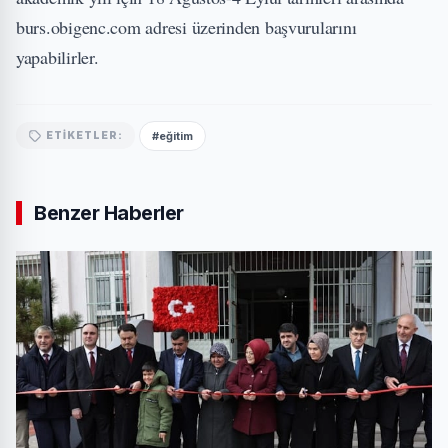
burs.obigenc.com adresi üzerinden başvurularını
yapabilirler.
#eğitim
ETIKETLER:
Benzer Haberler