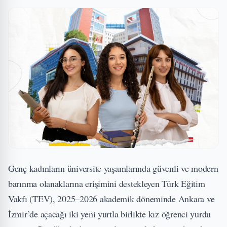
Genç kadınların üniversite yaşamlarında güvenli ve modern
barınma olanaklarına erişimini destekleyen Türk Eğitim
Vakfı (TEV), 2025–2026 akademik döneminde Ankara ve
İzmir’de açacağı iki yeni yurtla birlikte kız öğrenci yurdu