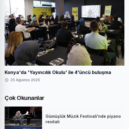
Konya'da 'Yayıncılık Okulu' ile 4'üncü buluşma
25 Ağustos 2025
Çok Okunanlar
Gümüşlük Müzik Festivali'nde piyano
resitali