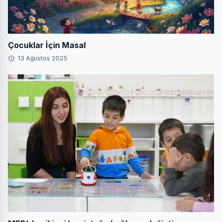
Çocuklar İçin Masal
13 Ağustos 2025