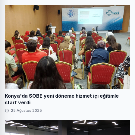
Konya'da SOBE yeni döneme hizmet içi eğitimle
start verdi
25 Ağustos 2025