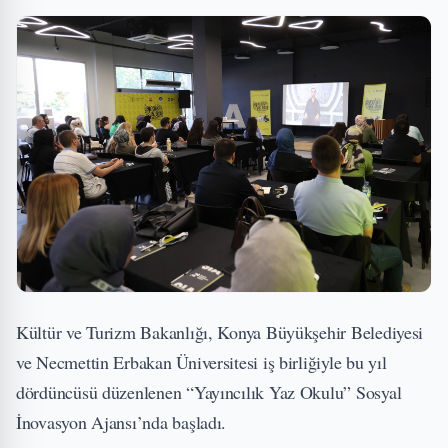
Kültür ve Turizm Bakanlığı, Konya Büyükşehir Belediyesi
ve Necmettin Erbakan Üniversitesi iş birliğiyle bu yıl
dördüncüsü düzenlenen “Yayıncılık Yaz Okulu” Sosyal
İnovasyon Ajansı’nda başladı.