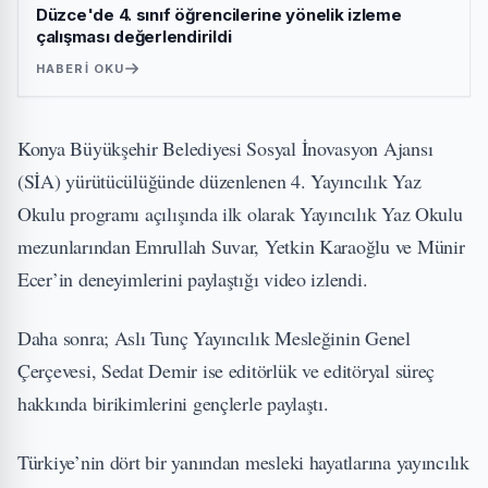
Düzce'de 4. sınıf öğrencilerine yönelik izleme
çalışması değerlendirildi
HABERI OKU
Konya Büyükşehir Belediyesi Sosyal İnovasyon Ajansı
(SİA) yürütücülüğünde düzenlenen 4. Yayıncılık Yaz
Okulu programı açılışında ilk olarak Yayıncılık Yaz Okulu
mezunlarından Emrullah Suvar, Yetkin Karaoğlu ve Münir
Ecer’in deneyimlerini paylaştığı video izlendi.
Daha sonra; Aslı Tunç Yayıncılık Mesleğinin Genel
Çerçevesi, Sedat Demir ise editörlük ve editöryal süreç
hakkında birikimlerini gençlerle paylaştı.
Türkiye’nin dört bir yanından mesleki hayatlarına yayıncılık