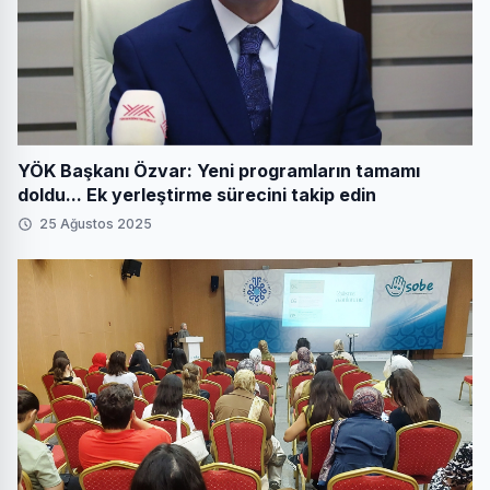
YÖK Başkanı Özvar: Yeni programların tamamı
doldu... Ek yerleştirme sürecini takip edin
25 Ağustos 2025