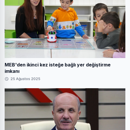
MEB'den ikinci kez isteğe bağlı yer değiştirme
imkanı
25 Ağustos 2025