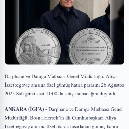
Darphane ve Damga Matbaası Genel Müdürlüğü, Aliya
İzzetbegoviç anısına özel gümüş hatıra parasını 26 Ağustos
2025 Salı günü saat 11:00’da satışa sunacağını duyurdu.
ANKARA (İGFA) -
Darphane ve Damga Matbaası Genel
Müdürlüğü, Bosna-Hersek’in ilk Cumhurbaşkanı Aliya
İzzetbegoviç anısına özel olarak tasarlanan gümüş hatıra