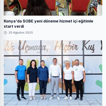
Konya'da SOBE yeni döneme hizmet içi eğitimle
start verdi
25 Ağustos 2025