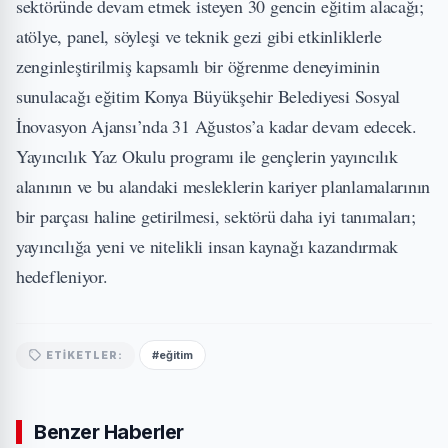
sektöründe devam etmek isteyen 30 gencin eğitim alacağı;
atölye, panel, söyleşi ve teknik gezi gibi etkinliklerle
zenginleştirilmiş kapsamlı bir öğrenme deneyiminin
sunulacağı eğitim Konya Büyükşehir Belediyesi Sosyal
İnovasyon Ajansı’nda 31 Ağustos’a kadar devam edecek.
Yayıncılık Yaz Okulu programı ile gençlerin yayıncılık
alanının ve bu alandaki mesleklerin kariyer planlamalarının
bir parçası haline getirilmesi, sektörü daha iyi tanımaları;
yayıncılığa yeni ve nitelikli insan kaynağı kazandırmak
hedefleniyor.
#eğitim
ETIKETLER:
Benzer Haberler