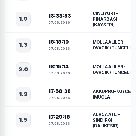
CINLIYURT-
18:33:53
1.9
PINARBASI
07.08.2026
(KAYSERI)
18:18:19
MOLLAALILER-
1.3
OVACIK (TUNCELI)
07.08.2026
18:15:14
MOLLAALILER-
2.0
OVACIK (TUNCELI)
07.08.2026
17:58:38
AKKOPRU-KOYCEGI
1.9
(MUGLA)
07.08.2026
ALACAATLI-
17:29:18
1.5
SINDIRGI
07.08.2026
(BALIKESIR)