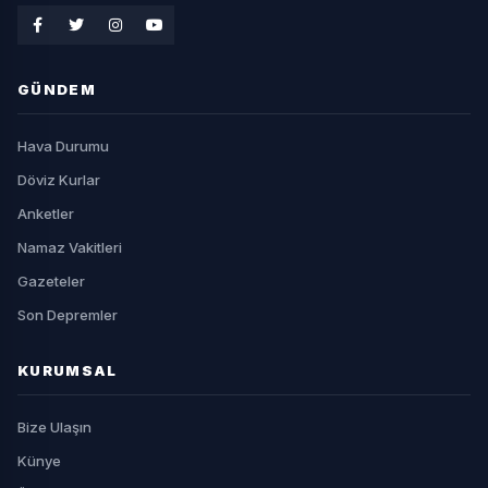
GÜNDEM
Hava Durumu
Döviz Kurlar
Anketler
Namaz Vakitleri
Gazeteler
Son Depremler
KURUMSAL
Bize Ulaşın
Künye