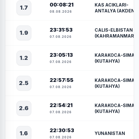
00:08:21
KAS ACIKLARI-
1.7
ANTALYA (AKDENIZ
08.08.2026
23:31:53
CALIS-ELBISTAN
1.9
(KAHRAMANMARAS
07.08.2026
23:05:13
KARAKOCA-SIMAV
1.2
(KUTAHYA)
07.08.2026
22:57:55
KARAKOCA-SIMAV
2.5
(KUTAHYA)
07.08.2026
22:54:21
KARAKOCA-SIMAV
2.6
(KUTAHYA)
07.08.2026
22:30:53
1.6
YUNANISTAN
07.08.2026