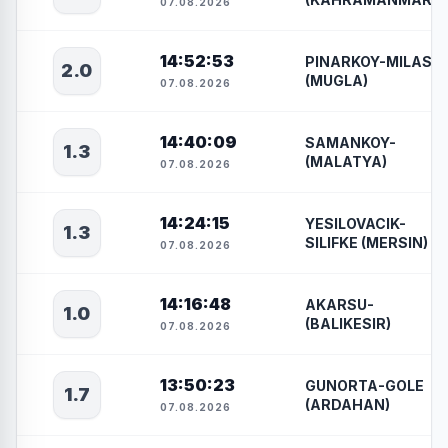
07.08.2026
14:52:53
PINARKOY-MILAS
2.0
(MUGLA)
07.08.2026
14:40:09
SAMANKOY-
1.3
(MALATYA)
07.08.2026
14:24:15
YESILOVACIK-
1.3
SILIFKE (MERSIN)
07.08.2026
14:16:48
AKARSU-
1.0
(BALIKESIR)
07.08.2026
13:50:23
GUNORTA-GOLE
1.7
(ARDAHAN)
07.08.2026