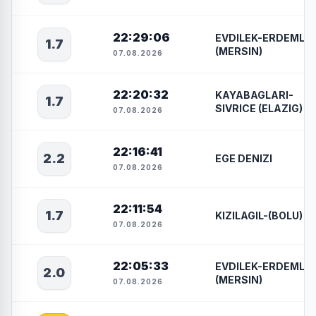
22:29:06
EVDILEK-ERDEMLI
1.7
(MERSIN)
07.08.2026
22:20:32
KAYABAGLARI-
1.7
SIVRICE (ELAZIG)
07.08.2026
22:16:41
2.2
EGE DENIZI
07.08.2026
22:11:54
1.7
KIZILAGIL-(BOLU)
07.08.2026
22:05:33
EVDILEK-ERDEMLI
2.0
(MERSIN)
07.08.2026