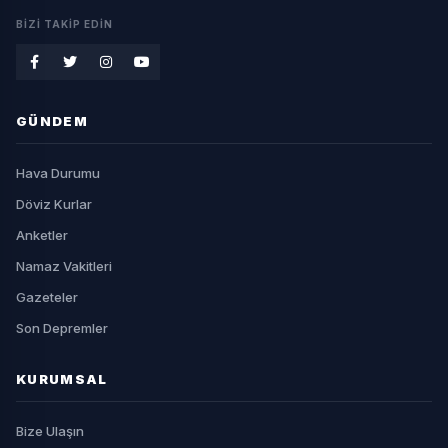
BIZI TAKIP EDIN
GÜNDEM
Hava Durumu
Döviz Kurlar
Anketler
Namaz Vakitleri
Gazeteler
Son Depremler
KURUMSAL
Bize Ulaşın