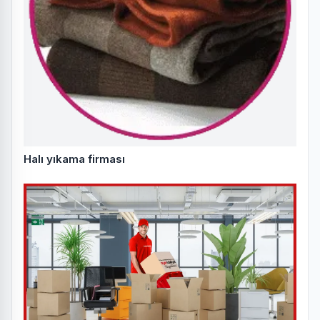
Halı yıkama firması