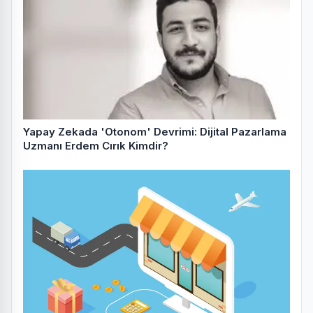
Yapay Zekada 'Otonom' Devrimi: Dijital Pazarlama
Uzmanı Erdem Cırık Kimdir?