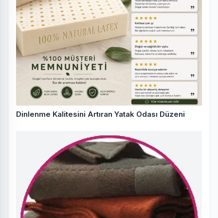
Dinlenme Kalitesini Artıran Yatak Odası Düzeni