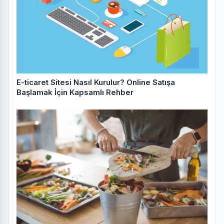
E-ticaret Sitesi Nasıl Kurulur? Online Satışa
Başlamak İçin Kapsamlı Rehber