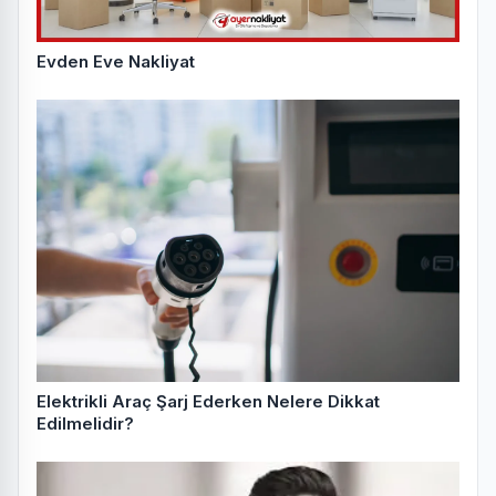
Evden Eve Nakliyat
Elektrikli Araç Şarj Ederken Nelere Dikkat
Edilmelidir?