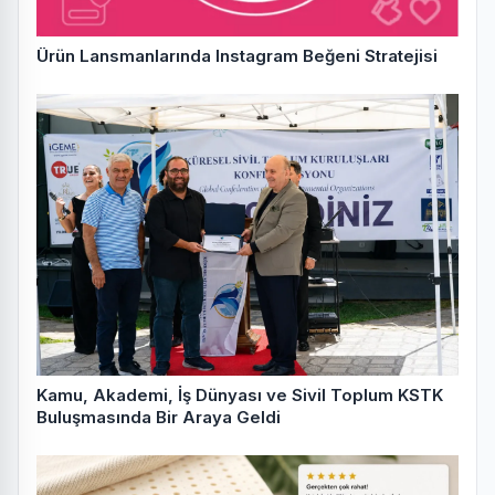
Ürün Lansmanlarında Instagram Beğeni Stratejisi
Kamu, Akademi, İş Dünyası ve Sivil Toplum KSTK
Buluşmasında Bir Araya Geldi