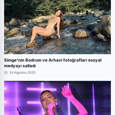
Simge'nin Bodrum ve Arhavi fotoğrafları sosyal
medyayı salladı
24 Ağustos 2025