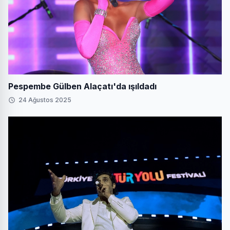
Pespembe Gülben Alaçatı'da ışıldadı
24 Ağustos 2025