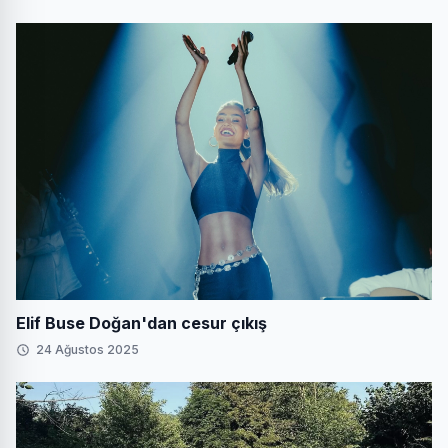
Elif Buse Doğan'dan cesur çıkış
24 Ağustos 2025