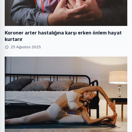
Koroner arter hastalığına karşı erken önlem hayat
kurtarır
25 Ağustos 2025