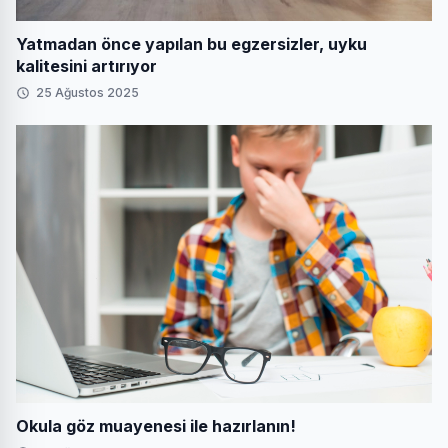
Yatmadan önce yapılan bu egzersizler, uyku
kalitesini artırıyor
25 Ağustos 2025
Okula göz muayenesi ile hazırlanın!