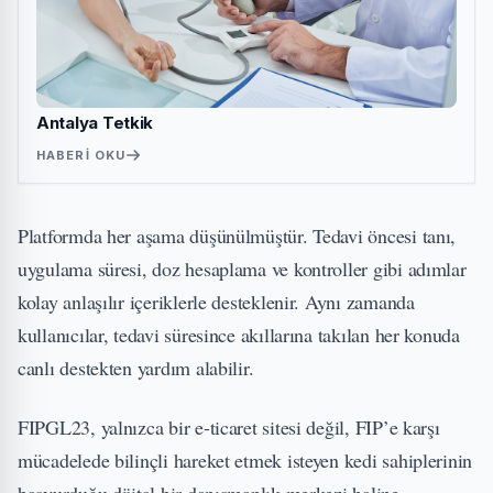
Antalya Tetkik
HABERI OKU
Platformda her aşama düşünülmüştür. Tedavi öncesi tanı,
uygulama süresi, doz hesaplama ve kontroller gibi adımlar
kolay anlaşılır içeriklerle desteklenir. Aynı zamanda
kullanıcılar, tedavi süresince akıllarına takılan her konuda
canlı destekten yardım alabilir.
FIPGL23, yalnızca bir e-ticaret sitesi değil, FIP’e karşı
mücadelede bilinçli hareket etmek isteyen kedi sahiplerinin