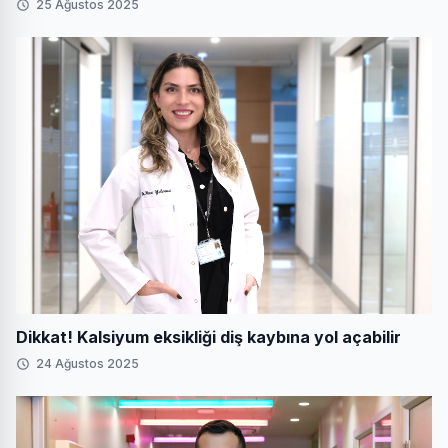
25 Ağustos 2025
Dikkat! Kalsiyum eksikliği diş kaybına yol açabilir
24 Ağustos 2025