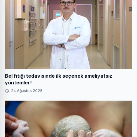
Bel fıtığı tedavisinde ilk seçenek ameliyatsız
yöntemler!
24 Ağustos 2025