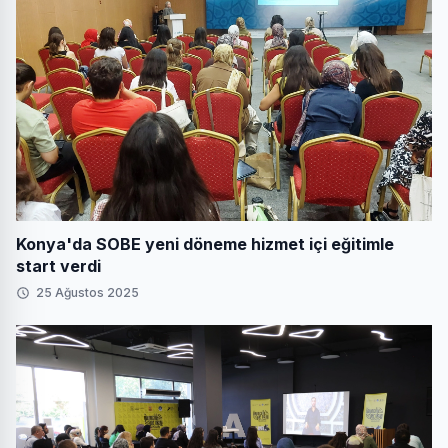
Konya'da SOBE yeni döneme hizmet içi eğitimle
start verdi
25 Ağustos 2025