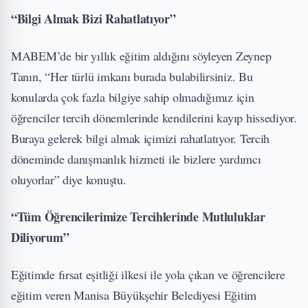
“Bilgi Almak Bizi Rahatlatıyor”
MABEM’de bir yıllık eğitim aldığını söyleyen Zeynep
Tanın, “Her türlü imkanı burada bulabilirsiniz. Bu
konularda çok fazla bilgiye sahip olmadığımız için
öğrenciler tercih dönemlerinde kendilerini kayıp hissediyor.
Buraya gelerek bilgi almak içimizi rahatlatıyor. Tercih
döneminde danışmanlık hizmeti ile bizlere yardımcı
oluyorlar” diye konuştu.
“Tüm Öğrencilerimize Tercihlerinde Mutluluklar
Diliyorum”
Eğitimde fırsat eşitliği ilkesi ile yola çıkan ve öğrencilere
eğitim veren Manisa Büyükşehir Belediyesi Eğitim