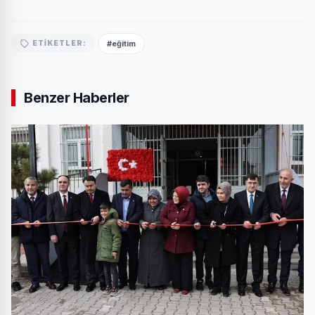
#eğitim
ETIKETLER:
Benzer Haberler