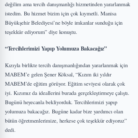
değilim ama tercih danışmanlığı hizmetinden yararlanmak
istedim. Bu hizmet bizim için çok kıymetli. Manisa
Büyükşehir Belediyesi’ne böyle imkanlar sunduğu için
teşekkür ediyorum” diye konuştu.
“Tercihlerimizi Yapıp Yolumuza Bakacağız”
Kızıyla birlikte tercih danışmanlığından yararlanmak için
MABEM’e gelen Şener Köksal, “Kızım iki yıldır
MABEM’de eğitim görüyor. Eğitim seviyesi olarak çok
iyi. Kızımız da ideallerini burada gerçekleştirmeye çalıştı.
Bugünü heyecanla bekliyorduk. Tercihlerimizi yapıp
yolumuza bakacağız. Bugüne kadar bize yardımcı olan
bütün öğretmenlerimize, herkese çok teşekkür ediyoruz”
dedi.