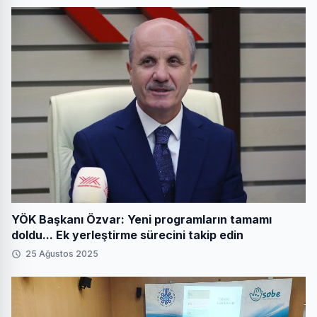
YÖK Başkanı Özvar: Yeni programların tamamı
doldu... Ek yerleştirme sürecini takip edin
25 Ağustos 2025