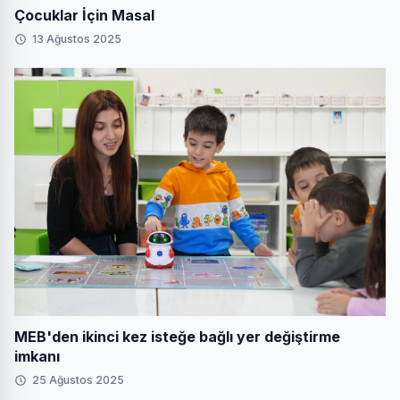
Çocuklar İçin Masal
13 Ağustos 2025
MEB'den ikinci kez isteğe bağlı yer değiştirme
imkanı
25 Ağustos 2025