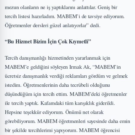
mezun olanların ne iş yaptıklarını anlattılar. Geniş bir
tercih listesi hazırladım. MABEM’i de tavsiye ediyorum.
Öğretmenler dersleri güzel anlatıyorlar” dedi.
“Bu Hizmet Bizim İçin Çok Kıymetli”
Tercih danışmanlığı hizmetinden yararlanmak için
MABEM’e geldiğini söyleyen Irmak Ak, “MABEM’in
ücretsiz danışmanlık verdiği reklamları gördüm ve gelmek
istedim. Öğretmenlerinin daha tecrübeli olduğunu
düşündüğüm için tercih ettim. MABEM’deki öğretmenler
ile tercih yaptık. Kafamdaki tüm karışıklık giderildi.
Hepsine teşekkür ediyorum. Önümü net olarak
görebiliyorum. MABEM öğretmenleri sayesinde daha emin
bir şekilde tercihlerimi yapıyorum. MABEM öğrencisi