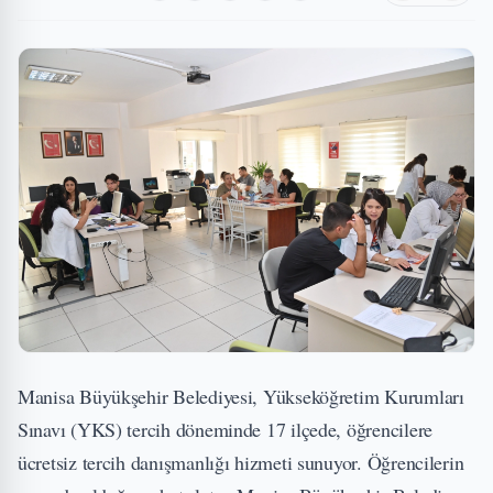
Manisa Büyükşehir Belediyesi, Yükseköğretim Kurumları
Sınavı (YKS) tercih döneminde 17 ilçede, öğrencilere
ücretsiz tercih danışmanlığı hizmeti sunuyor. Öğrencilerin