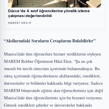
Düzce'de 4. sınıf öğrencilerine yönelik izleme
çalışması değerlendirildi
HABERI OKU
“Akıllarındaki Soruların Cevaplarını Bulabilirler”
Manisa’daki tüm öğrencilere hizmet verdiklerini söyleyen
MABEM Rehber Öğretmeni Hilal Eker, “Şu an çok
önemli bir tercih sürecinin içerisinde bulunmaktayız. Bu
süreç içerisinde öğrencilerimize akıllarındaki, istedikleri,
üniversiteler ve bölümler hakkında bilgi veriyoruz. Sadece
MABEM bünyesinde eğitim alan öğrencilerimiz için değil
Manisa’daki tüm öğrencilerimiz için bu hizmeti veriyoruz.
Gitmek istedikleri şehirler ve üniversiteler hakkında