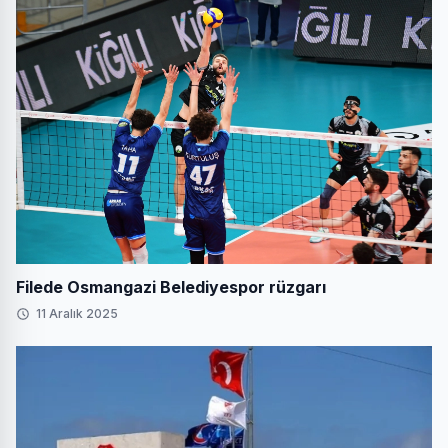
Filede Osmangazi Belediyespor rüzgarı
11 Aralık 2025