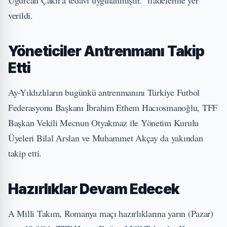
verildi.
Yöneticiler Antrenmanı Takip
Etti
Ay-Yıldızlıların bugünkü antrenmanını Türkiye Futbol
Federasyonu Başkanı İbrahim Ethem Hacıosmanoğlu, TFF
Başkan Vekili Mecnun Otyakmaz ile Yönetim Kurulu
Üyeleri Bilal Arslan ve Muhammet Akçay da yakından
takip etti.
Hazırlıklar Devam Edecek
A Milli Takım, Romanya maçı hazırlıklarına yarın (Pazar)