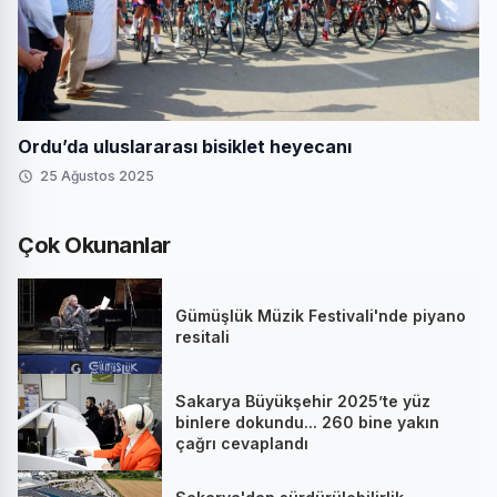
Ordu’da uluslararası bisiklet heyecanı
25 Ağustos 2025
Çok Okunanlar
Gümüşlük Müzik Festivali'nde piyano
resitali
Sakarya Büyükşehir 2025’te yüz
binlere dokundu... 260 bine yakın
çağrı cevaplandı