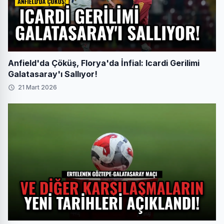
Anfield'da Çöküş, Florya'da İnfial: Icardi Gerilimi
Galatasaray'ı Sallıyor!
21 Mart 2026