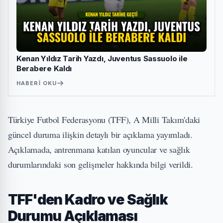
Kenan Yıldız Tarih Yazdı, Juventus Sassuolo ile
Berabere Kaldı
HABERI OKU
Türkiye Futbol Federasyonu (TFF), A Milli Takım'daki
güncel duruma ilişkin detaylı bir açıklama yayımladı.
Açıklamada, antrenmana katılan oyuncular ve sağlık
durumlarındaki son gelişmeler hakkında bilgi verildi.
TFF'den Kadro ve Sağlık
Durumu Açıklaması