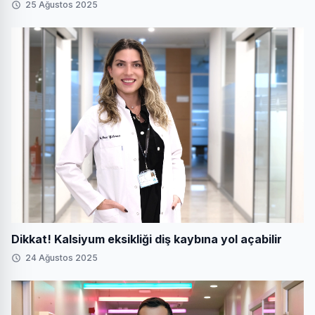
25 Ağustos 2025
Dikkat! Kalsiyum eksikliği diş kaybına yol açabilir
24 Ağustos 2025