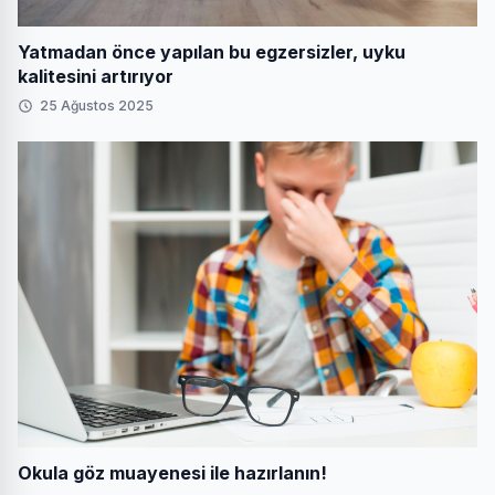
Yatmadan önce yapılan bu egzersizler, uyku
kalitesini artırıyor
25 Ağustos 2025
Okula göz muayenesi ile hazırlanın!