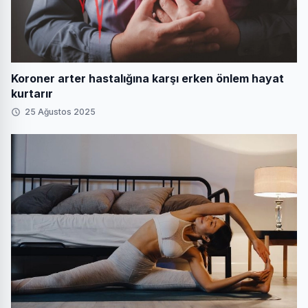
Koroner arter hastalığına karşı erken önlem hayat
kurtarır
25 Ağustos 2025