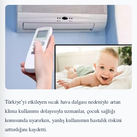
Türkiye’yi etkileyen sıcak hava dalgası nedeniyle artan
klima kullanımı dolayısıyla uzmanlar, çocuk sağlığı
konusunda uyarırken, yanlış kullanımın hastalık riskini
arttırdığını kaydetti.