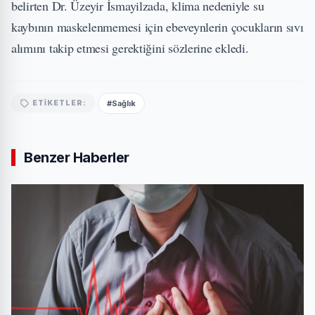
belirten Dr. Üzeyir İsmayilzada, klima nedeniyle su
kaybının maskelenmemesi için ebeveynlerin çocukların sıvı
alımını takip etmesi gerektiğini sözlerine ekledi.
#Sağlık
ETIKETLER:
Benzer Haberler