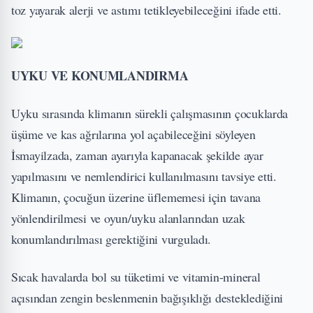
toz yayarak alerji ve astımı tetikleyebileceğini ifade etti.
UYKU VE KONUMLANDIRMA
Uyku sırasında klimanın sürekli çalışmasının çocuklarda
üşüme ve kas ağrılarına yol açabileceğini söyleyen
İsmayilzada, zaman ayarıyla kapanacak şekilde ayar
yapılmasını ve nemlendirici kullanılmasını tavsiye etti.
Klimanın, çocuğun üzerine üflememesi için tavana
yönlendirilmesi ve oyun/uyku alanlarından uzak
konumlandırılması gerektiğini vurguladı.
Sıcak havalarda bol su tüketimi ve vitamin-mineral
açısından zengin beslenmenin bağışıklığı desteklediğini