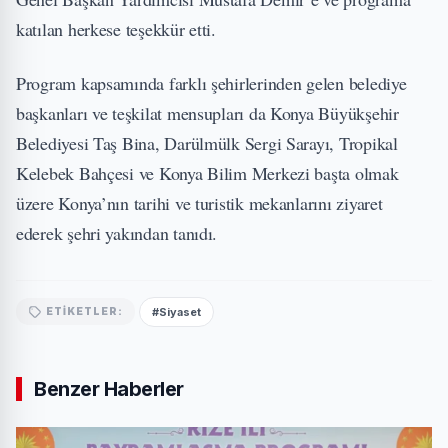
katılan herkese teşekkür etti.
Program kapsamında farklı şehirlerinden gelen belediye
başkanları ve teşkilat mensupları da Konya Büyükşehir
Belediyesi Taş Bina, Darülmülk Sergi Sarayı, Tropikal
Kelebek Bahçesi ve Konya Bilim Merkezi başta olmak
üzere Konya’nın tarihi ve turistik mekanlarını ziyaret
ederek şehri yakından tanıdı.
#Siyaset
ETIKETLER:
Benzer Haberler