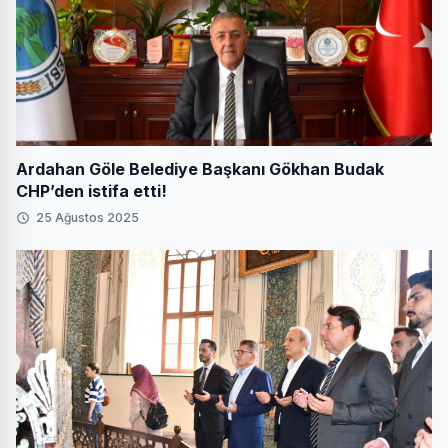
Ardahan Göle Belediye Başkanı Gökhan Budak
CHP’den istifa etti!
25 Ağustos 2025