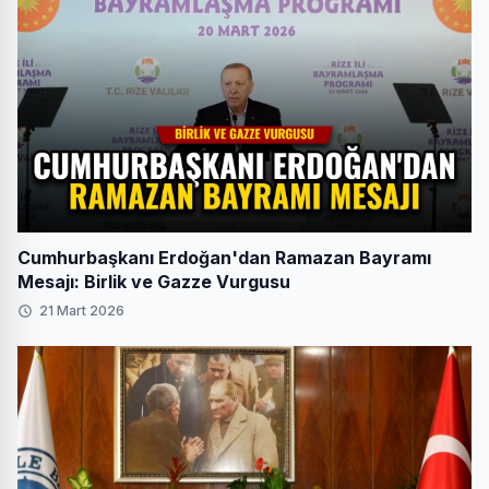
Cumhurbaşkanı Erdoğan'dan Ramazan Bayramı
Mesajı: Birlik ve Gazze Vurgusu
21 Mart 2026