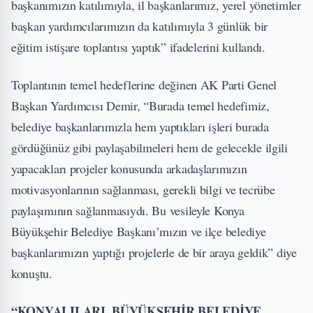
başkanımızın katılımıyla, il başkanlarımız, yerel yönetimler
başkan yardımcılarımızın da katılımıyla 3 günlük bir
eğitim istişare toplantısı yaptık” ifadelerini kullandı.
Toplantının temel hedeflerine değinen AK Parti Genel
Başkan Yardımcısı Demir, “Burada temel hedefimiz,
belediye başkanlarımızla hem yaptıkları işleri burada
gördüğünüz gibi paylaşabilmeleri hem de gelecekle ilgili
yapacakları projeler konusunda arkadaşlarımızın
motivasyonlarının sağlanması, gerekli bilgi ve tecrübe
paylaşımının sağlanmasıydı. Bu vesileyle Konya
Büyükşehir Belediye Başkanı’mızın ve ilçe belediye
başkanlarımızın yaptığı projelerle de bir araya geldik” diye
konuştu.
“KONYALILARI, BÜYÜKŞEHİR BELEDİYE