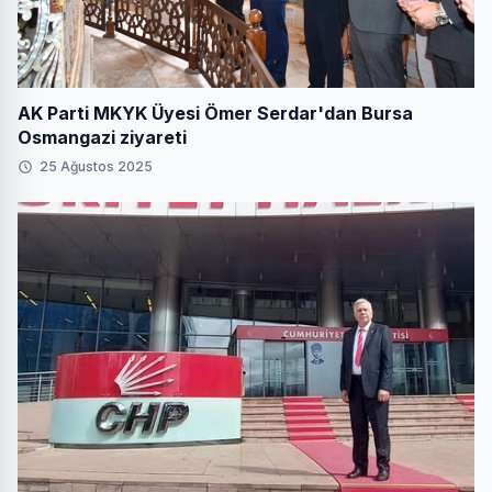
AK Parti MKYK Üyesi Ömer Serdar'dan Bursa
Osmangazi ziyareti
25 Ağustos 2025