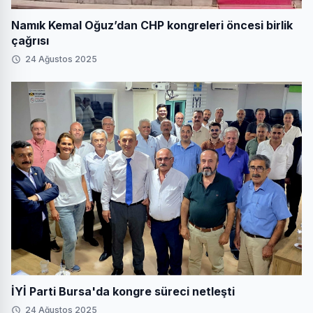
Namık Kemal Oğuz’dan CHP kongreleri öncesi birlik
çağrısı
24 Ağustos 2025
İYİ Parti Bursa'da kongre süreci netleşti
24 Ağustos 2025