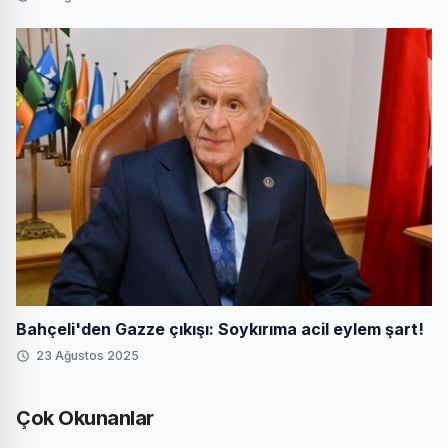
Bahçeli'den Gazze çıkışı: Soykırıma acil eylem şart!
23 Ağustos 2025
Çok Okunanlar