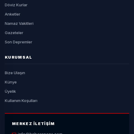
Döviz Kurlar
Anketler
Namaz Vakitleri
Gazeteler
Son Depremler
KURUMSAL
Bize Ulaşın
Künye
Üyelik
Kullanım Koşulları
MERKEZ İLETIŞIM