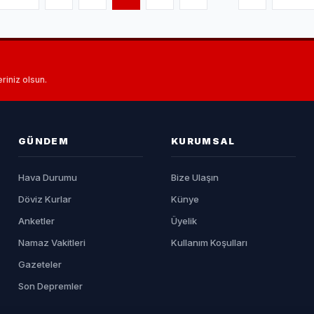
riniz olsun.
GÜNDEM
KURUMSAL
Hava Durumu
Bize Ulaşın
Döviz Kurlar
Künye
Anketler
Üyelik
Namaz Vakitleri
Kullanım Koşulları
Gazeteler
Son Depremler