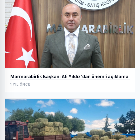
Marmarabirlik Başkanı Ali Yıldız'dan önemli açıklama
1 YIL ÖNCE