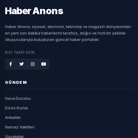
Haber
Anons
Haber Anons; siyaset, ekonomi, teknoloji ve magazin dünyasından
en yeni son dakika haberlerini tarafsız, doğru ve hızlı bir şekilde
okuyucularıyla buluşturan güncel haber portalıdır.
BIZI TAKIP EDIN
GÜNDEM
Hava Durumu
Döviz Kurlar
Anketler
Namaz Vakitleri
Gazeteler