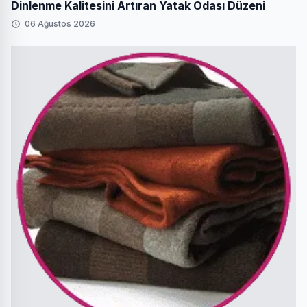
Dinlenme Kalitesini Artıran Yatak Odası Düzeni
06 Ağustos 2026