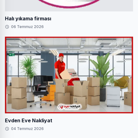
Halı yıkama firması
06 Temmuz 2026
Evden Eve Nakliyat
04 Temmuz 2026