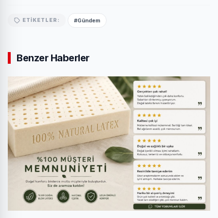
#Gündem
ETIKETLER:
Benzer Haberler