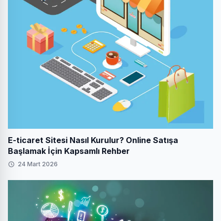
E-ticaret Sitesi Nasıl Kurulur? Online Satışa
Başlamak İçin Kapsamlı Rehber
24 Mart 2026