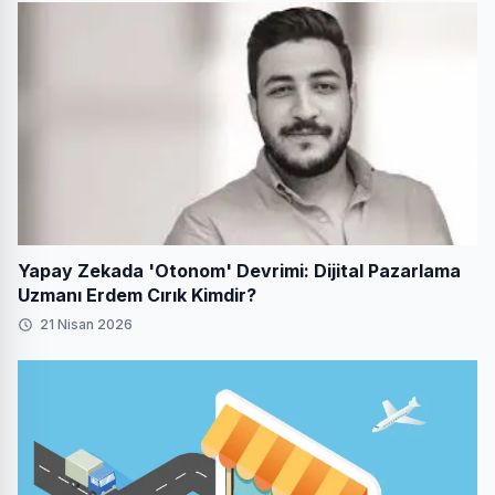
Yapay Zekada 'Otonom' Devrimi: Dijital Pazarlama
Uzmanı Erdem Cırık Kimdir?
21 Nisan 2026