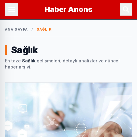
Haber
Anons
ANA SAYFA
/
SAĞLIK
Sağlık
En taze
Sağlık
gelişmeleri, detaylı analizler ve güncel
haber arşivi.