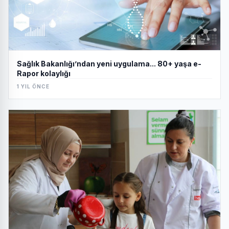
Sağlık Bakanlığı’ndan yeni uygulama... 80+ yaşa e-
Rapor kolaylığı
1 YIL ÖNCE