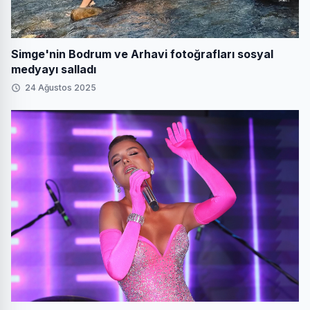
Simge'nin Bodrum ve Arhavi fotoğrafları sosyal
medyayı salladı
24 Ağustos 2025