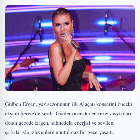
Gülben Ergen, yaz sezonunun ilk Alaçatı konserini önceki
akşam Şerefe’de verdi. Günler öncesinden rezervasyonları
dolan gecede Ergen, sahnedeki enerjisi ve sevilen
şarkılarıyla izleyicilere unutulmaz bir gece yaşattı.