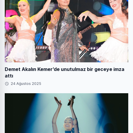
Demet Akalın Kemer’de unutulmaz bir geceye imza
attı
24 Ağustos 2025