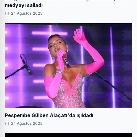
medyayı salladı
24 Ağustos 2025
Pespembe Gülben Alaçatı'da ışıldadı
24 Ağustos 2025