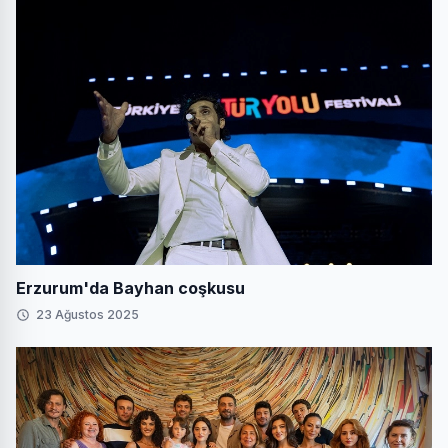
Erzurum'da Bayhan coşkusu
23 Ağustos 2025