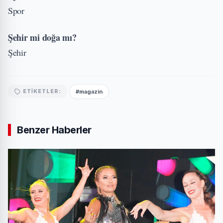
Spor
Şehir mi doğa mı?
Şehir
#magazin
ETIKETLER:
Benzer Haberler