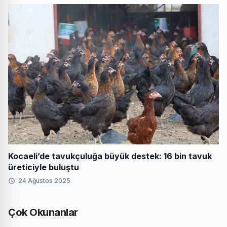
Kocaeli’de tavukçuluğa büyük destek: 16 bin tavuk
üreticiyle buluştu
24 Ağustos 2025
Çok Okunanlar