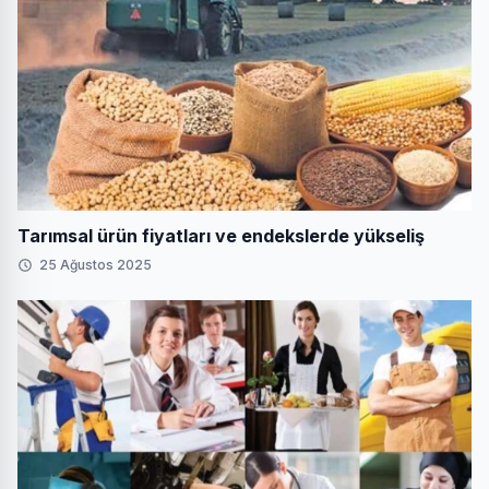
Tarımsal ürün fiyatları ve endekslerde yükseliş
25 Ağustos 2025