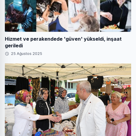
Hizmet ve perakendede 'güven' yükseldi, inşaat
geriledi
25 Ağustos 2025