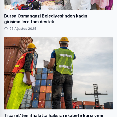
Bursa Osmangazi Belediyesi’nden kadın
girişimcilere tam destek
25 Ağustos 2025
Ticaret'ten ithalatta haksız rekabete karşı yeni