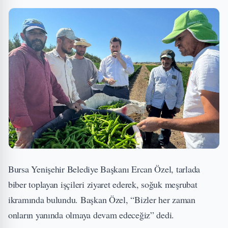
Bursa Yenişehir Belediye Başkanı Ercan Özel, tarlada
biber toplayan işçileri ziyaret ederek, soğuk meşrubat
ikramında bulundu. Başkan Özel, “Bizler her zaman
onların yanında olmaya devam edeceğiz” dedi.