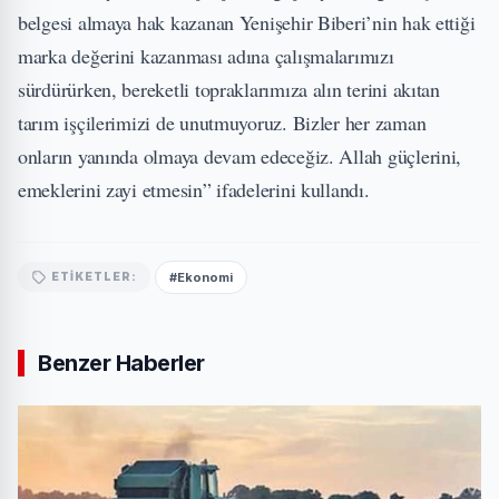
belgesi almaya hak kazanan Yenişehir Biberi’nin hak ettiği
marka değerini kazanması adına çalışmalarımızı
sürdürürken, bereketli topraklarımıza alın terini akıtan
tarım işçilerimizi de unutmuyoruz. Bizler her zaman
onların yanında olmaya devam edeceğiz. Allah güçlerini,
emeklerini zayi etmesin” ifadelerini kullandı.
#Ekonomi
ETIKETLER:
Benzer Haberler