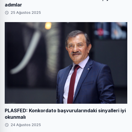
adımlar
25 Ağustos 2025
PLASFED: Konkordato başvurularındaki sinyalleri iyi
okunmalı
24 Ağustos 2025