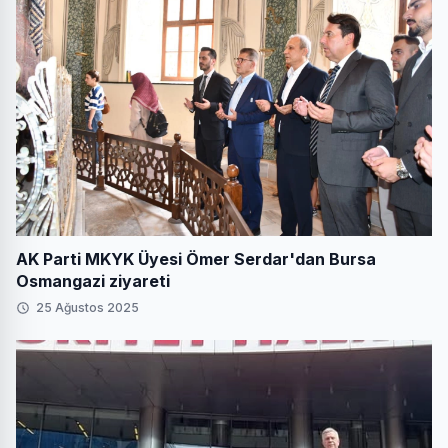
AK Parti MKYK Üyesi Ömer Serdar'dan Bursa
Osmangazi ziyareti
25 Ağustos 2025