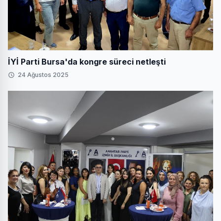
İYİ Parti Bursa'da kongre süreci netleşti
24 Ağustos 2025