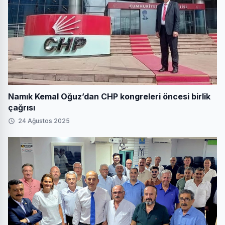
Namık Kemal Oğuz’dan CHP kongreleri öncesi birlik
çağrısı
24 Ağustos 2025