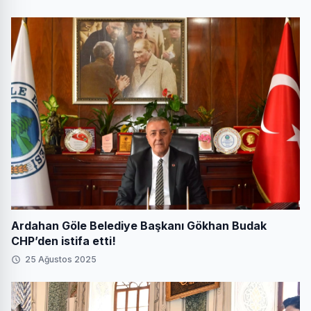
Ardahan Göle Belediye Başkanı Gökhan Budak
CHP’den istifa etti!
25 Ağustos 2025