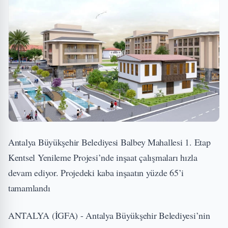
Antalya Büyükşehir Belediyesi Balbey Mahallesi 1. Etap
Kentsel Yenileme Projesi’nde inşaat çalışmaları hızla
devam ediyor. Projedeki kaba inşaatın yüzde 65’i
tamamlandı
ANTALYA (İGFA) - Antalya Büyükşehir Belediyesi’nin