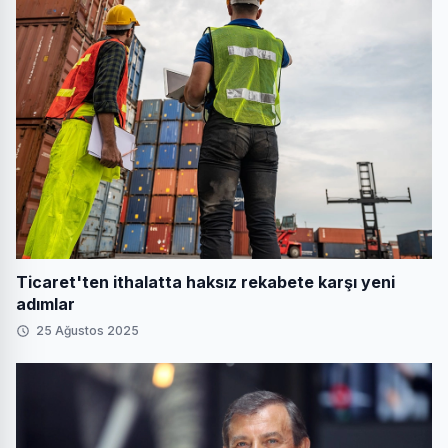
Ticaret'ten ithalatta haksız rekabete karşı yeni
adımlar
25 Ağustos 2025