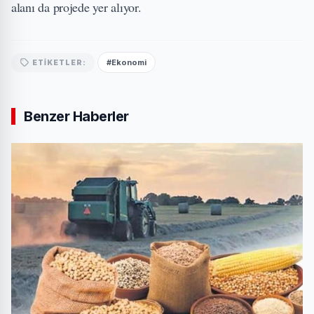
alanı da projede yer alıyor.
#Ekonomi
ETIKETLER:
Benzer Haberler