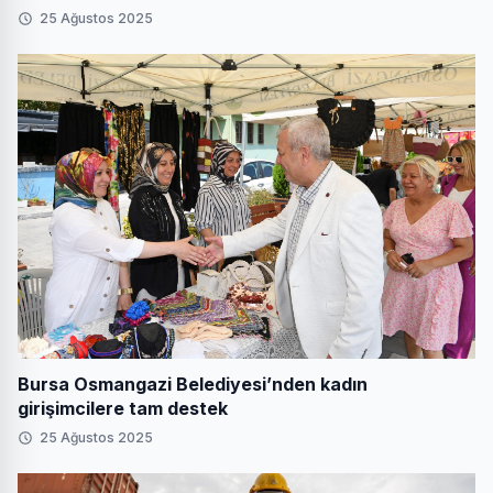
25 Ağustos 2025
Bursa Osmangazi Belediyesi’nden kadın
girişimcilere tam destek
25 Ağustos 2025