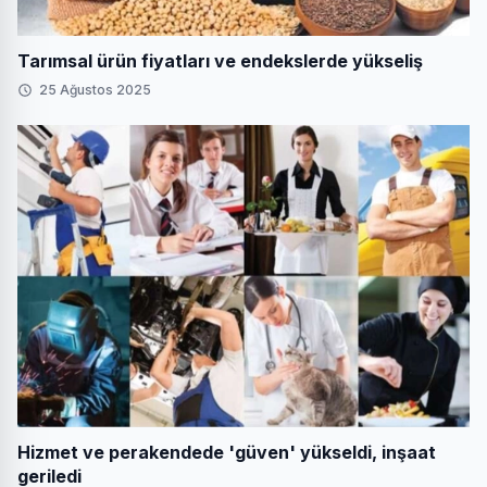
Tarımsal ürün fiyatları ve endekslerde yükseliş
25 Ağustos 2025
Hizmet ve perakendede 'güven' yükseldi, inşaat
geriledi