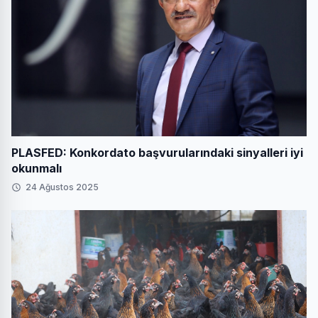
PLASFED: Konkordato başvurularındaki sinyalleri iyi
okunmalı
24 Ağustos 2025