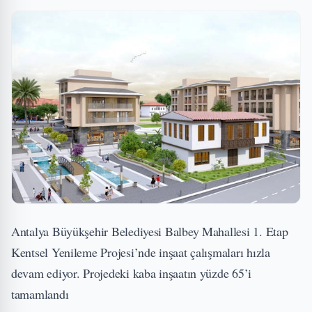
Antalya Büyükşehir Belediyesi Balbey Mahallesi 1. Etap
Kentsel Yenileme Projesi’nde inşaat çalışmaları hızla
devam ediyor. Projedeki kaba inşaatın yüzde 65’i
tamamlandı