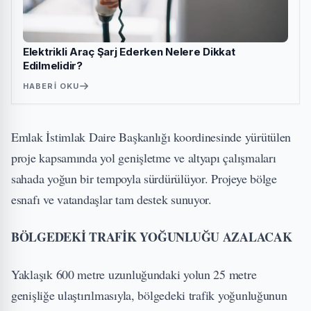
Elektrikli Araç Şarj Ederken Nelere Dikkat
Edilmelidir?
HABERI OKU
Emlak İstimlak Daire Başkanlığı koordinesinde yürütülen
proje kapsamında yol genişletme ve altyapı çalışmaları
sahada yoğun bir tempoyla sürdürülüyor. Projeye bölge
esnafı ve vatandaşlar tam destek sunuyor.
BÖLGEDEKİ TRAFİK YOĞUNLUĞU AZALACAK
Yaklaşık 600 metre uzunluğundaki yolun 25 metre
genişliğe ulaştırılmasıyla, bölgedeki trafik yoğunluğunun