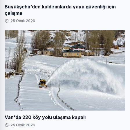
Büyükşehir’den kaldırımlarda yaya güvenliği için
çalışma
25 Ocak 2026
Van'da 220 köy yolu ulaşıma kapalı
25 Ocak 2026