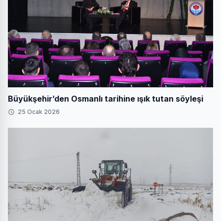
Büyükşehir’den Osmanlı tarihine ışık tutan söyleşi
25 Ocak 2026