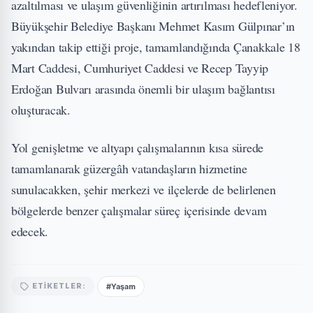
azaltılması ve ulaşım güvenliğinin artırılması hedefleniyor.
Büyükşehir Belediye Başkanı Mehmet Kasım Gülpınar’ın
yakından takip ettiği proje, tamamlandığında Çanakkale 18
Mart Caddesi, Cumhuriyet Caddesi ve Recep Tayyip
Erdoğan Bulvarı arasında önemli bir ulaşım bağlantısı
oluşturacak.
Yol genişletme ve altyapı çalışmalarının kısa sürede
tamamlanarak güzergâh vatandaşların hizmetine
sunulacakken, şehir merkezi ve ilçelerde de belirlenen
bölgelerde benzer çalışmalar süreç içerisinde devam
edecek.
#Yaşam
ETIKETLER: