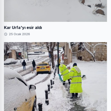
Kar Urfa'yı esir aldı
25 Ocak 2026