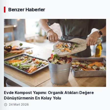
Benzer Haberler
Evde Kompost Yapımı: Organik Atıkları Değere
Dönüştürmenin En Kolay Yolu
24 Mart 2026