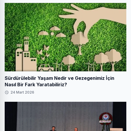
Sürdürülebilir Yaşam Nedir ve Gezegenimiz İçin
Nasıl Bir Fark Yaratabiliriz?
24 Mart 2026